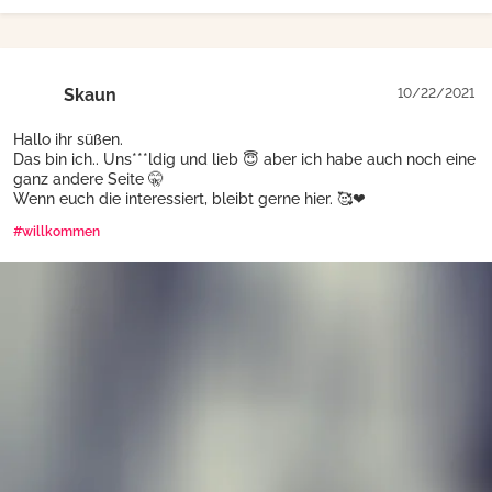
Skaun
10/22/2021
Hallo ihr süßen.
Das bin ich.. Uns***ldig und lieb 😇 aber ich habe auch noch eine
ganz andere Seite 🤫
Wenn euch die interessiert, bleibt gerne hier. 🥰❤
#willkommen