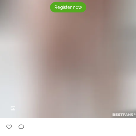
Register now