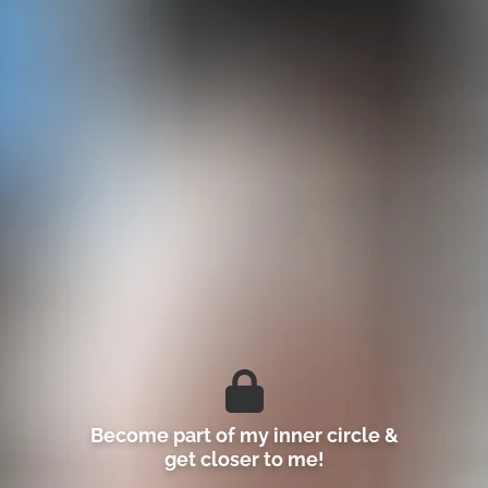
Become part of my inner circle &
get closer to me!