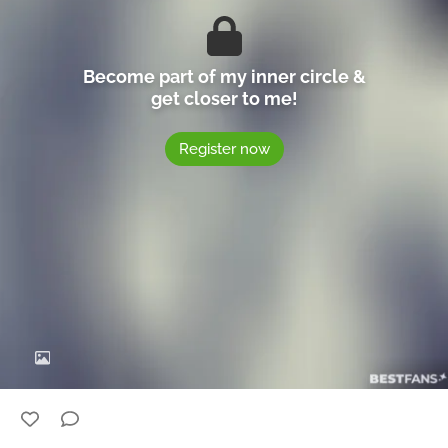
Become part of my inner circle &
get closer to me!
Register now