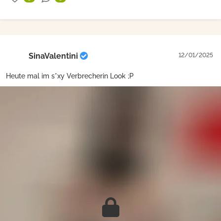
SinaValentini
12/01/2025
Heute mal im s*xy Verbrecherin Look ;P