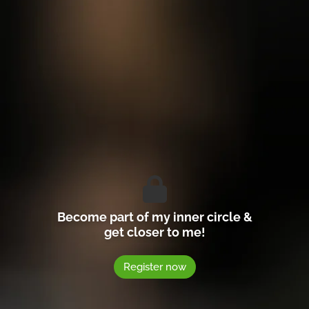
Become part of my inner circle &
get closer to me!
Register now