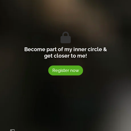
Become part of my inner circle &
get closer to me!
Register now