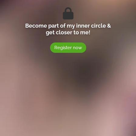
Become part of my inner circle &
get closer to me!
Register now