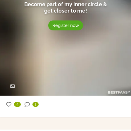
Become part of my inner circle &
get closer to me!
Register now
4
1