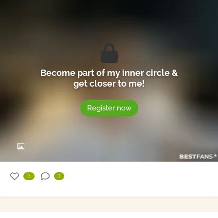
Become part of my inner circle &
get closer to me!
Register now
3
1