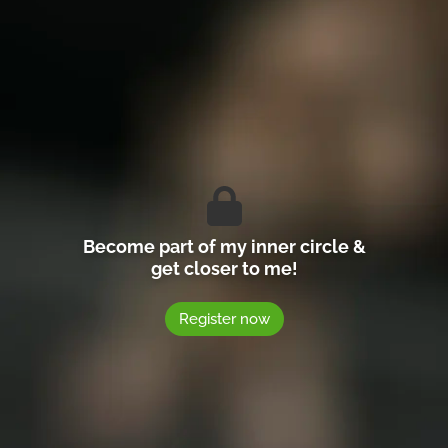
Become part of my inner circle &
get closer to me!
Register now