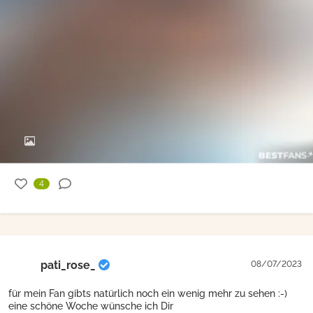
4
pati_rose_
08/07/2023
für mein Fan gibts natürlich noch ein wenig mehr zu sehen :-)
eine schöne Woche wünsche ich Dir