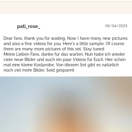
pati_rose_
05/04/2023
Dear fans, thank you for waiting. Now I have many new pictures
and also a few videos for you. Here's a little sample. Of course
there are many more pictures of this set. Stay tuned
Meine Lieben Fans, danke für das warten. Nun habe ich wieder
viele neue Bilder und auch ein paar Videos für Euch. Hier schon
mal eine kleine Kostprobe. Von diesem Set gibt es natürlich
noch viel mehr Bilder. Seid gespannt