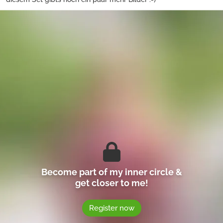
Become part of my inner circle &
get closer to me!
Register now