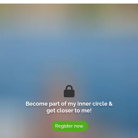
Become part of my inner circle &
get closer to me!
Register now