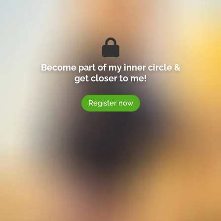
Become part of my inner circle &
get closer to me!
Register now