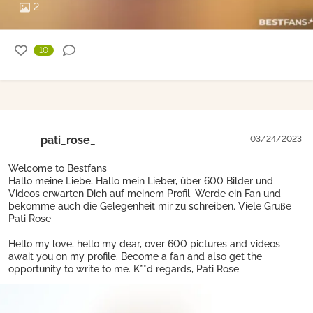
2
10
pati_rose_
03/24/2023
Welcome to Bestfans
Hallo meine Liebe, Hallo mein Lieber, über 600 Bilder und
Videos erwarten Dich auf meinem Profil. Werde ein Fan und
bekomme auch die Gelegenheit mir zu schreiben. Viele Grüße
Pati Rose
Hello my love, hello my dear, over 600 pictures and videos
await you on my profile. Become a fan and also get the
opportunity to write to me. K**d regards, Pati Rose