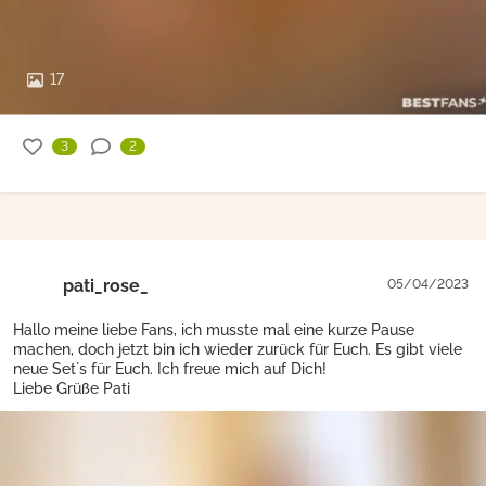
17
3
2
pati_rose_
05/04/2023
Hallo meine liebe Fans, ich musste mal eine kurze Pause
machen, doch jetzt bin ich wieder zurück für Euch. Es gibt viele
neue Set´s für Euch. Ich freue mich auf Dich!
Liebe Grüße Pati