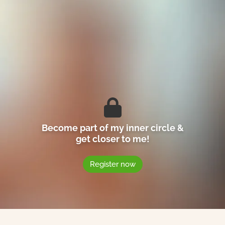
Become part of my inner circle &
get closer to me!
Register now