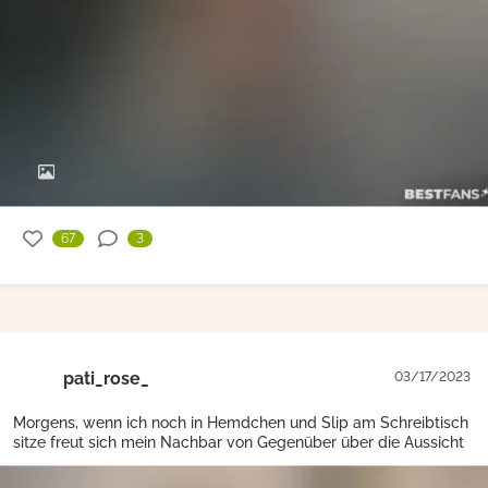
67
3
pati_rose_
03/17/2023
Morgens, wenn ich noch in Hemdchen und Slip am Schreibtisch
sitze freut sich mein Nachbar von Gegenüber über die Aussicht