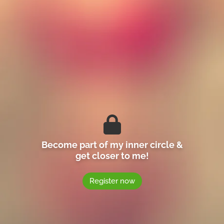
Become part of my inner circle &
get closer to me!
Register now