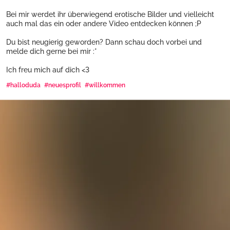
Bei mir werdet ihr überwiegend erotische Bilder und vielleicht
auch mal das ein oder andere Video entdecken können ;P
Du bist neugierig geworden? Dann schau doch vorbei und
melde dich gerne bei mir :*
Ich freu mich auf dich <3
#halloduda
#neuesprofil
#willkommen