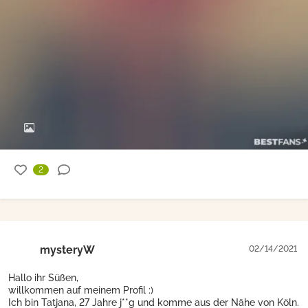
2
mysteryW
02/14/2021
Hallo ihr Süßen,
willkommen auf meinem Profil :)
Ich bin Tatjana, 27 Jahre j**g und komme aus der Nähe von Köln.