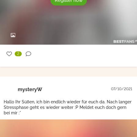
Register now
2
mysteryW
07/10/2021
Hallo Ihr Süßen, ich bin endlich wieder für euch da. Nach langer
Stressphase geht es wieder weiter :P Meldet euch doch gern
bei mir :*