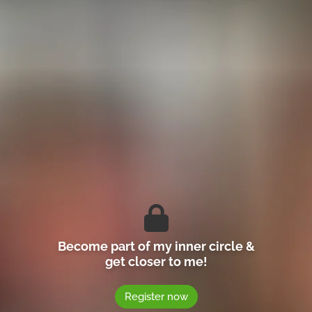
Become part of my inner circle &
get closer to me!
Register now