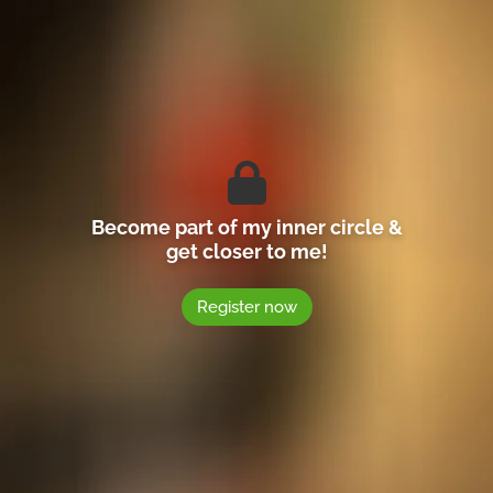
Become part of my inner circle &
get closer to me!
Register now