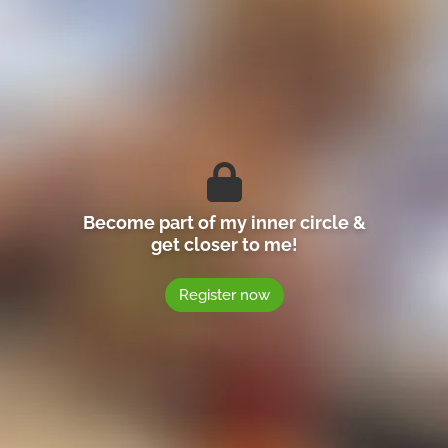
Become part of my inner circle &
get closer to me!
Register now