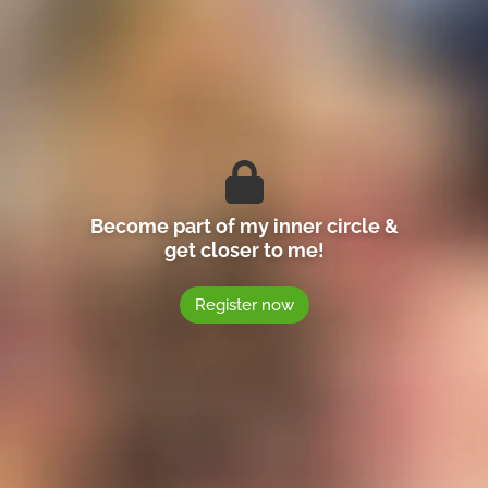
Become part of my inner circle &
get closer to me!
Register now