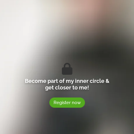
Become part of my inner circle &
get closer to me!
Register now