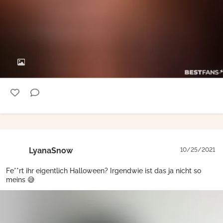
LyanaSnow
10/25/2021
Fe**rt ihr eigentlich Halloween? Irgendwie ist das ja nicht so
meins 😅