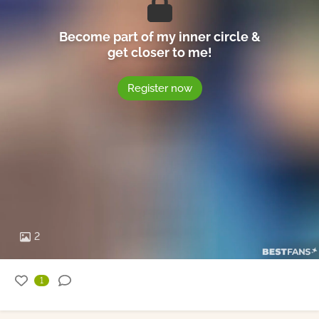
Become part of my inner circle &
get closer to me!
Register now
2
1