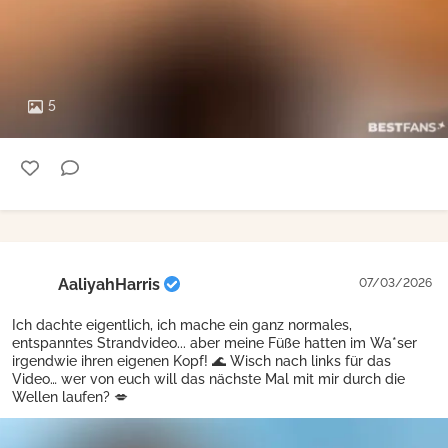
5
AaliyahHarris
07/03/2026
Ich dachte eigentlich, ich mache ein ganz normales,
entspanntes Strandvideo... aber meine Füße hatten im Wa*ser
irgendwie ihren eigenen Kopf! 🌊 Wisch nach links für das
Video… wer von euch will das nächste Mal mit mir durch die
Wellen laufen? 💋