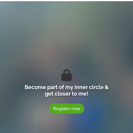
Become part of my inner circle &
get closer to me!
Register now