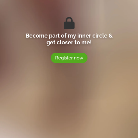
Become part of my inner circle &
get closer to me!
Register now