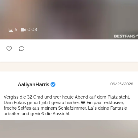
5
0:08
AaliyahHarris
06/25/2026
Vergiss die 32 Grad und wer heute Abend auf dem Platz steht.
Dein Fokus gehört jetzt genau hierher. 👑 Ein paar exklusive,
freche Selfies aus meinem Schlafzimmer. La*s deine Fantasie
arbeiten und genieß die Aussicht.