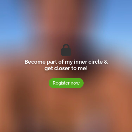
Become part of my inner circle &
get closer to me!
Register now