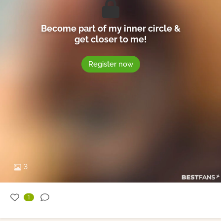
Become part of my inner circle &
get closer to me!
Register now
3
1