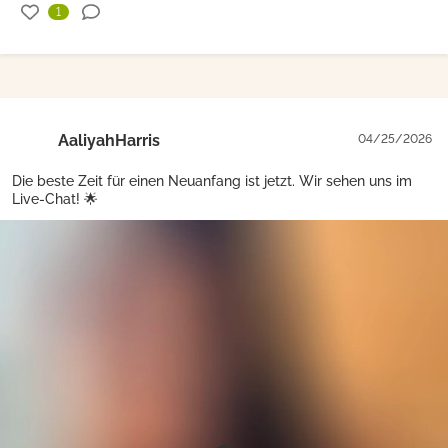
1
AaliyahHarris
04/25/2026
Die beste Zeit für einen Neuanfang ist jetzt. Wir sehen uns im
Live-Chat! 🌟